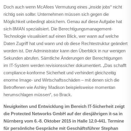
Doch auch wenn McAfees Vermutung eines „inside jobs“ nicht
richtig sein sollte: Unternehmen müssen sich gegen die
Möglichkeit unbedingt absichern. Genau auf diese Aufgabe hat
sich 8MAN spezialisiert. Die Berechtigungsmanagement-
Technologie visualisiert auf einen Blick, wer wann auf welche
Daten Zugriff hat und wann und ob diese Rechtestruktur geändert
worden ist. Der Administrator kann den Überblick in nur wenigen
Sekunden abrufen. Sämtliche Änderungen der Berechtigungen
im IT-System werden revisionssicher dokumentiert. „Das schafft
compliance-konforme Sicherheit und verhindert gleichzeitig
enorme Image- und Wirtschaftsschäden – mit denen sich die
Betroffenen wie Ashley Madison beispielsweise momentan
herumschlagen müssen“, so Brack.
Neuigkeiten und Entwicklung im Bereich IT-Sicherheit zeigt
die Protected Networks GmbH auf der diesjährigen it-sa in
Nürnberg vom 6.-8. Oktober 2015 in Halle 12.0-441. Termine
für persönliche Gespräche mit Geschäftsführer Stephan