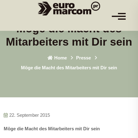
Möge die Macht des
Mitarbeiters mit Dir sein
Home
Presse
Möge die Macht des Mitarbeiters mit Dir sein
22. September 2015
Möge die Macht des Mitarbeiters mit Dir sein