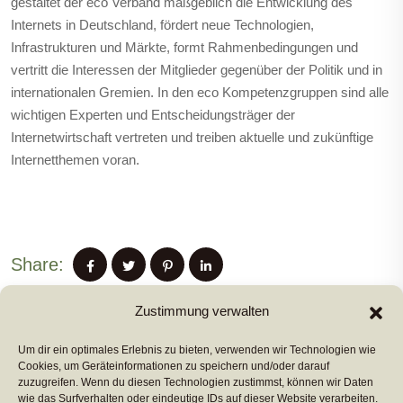
gestaltet der eco Verband maßgeblich die Entwicklung des
Internets in Deutschland, fördert neue Technologien,
Infrastrukturen und Märkte, formt Rahmenbedingungen und
vertritt die Interessen der Mitglieder gegenüber der Politik und in
internationalen Gremien. In den eco Kompetenzgruppen sind alle
wichtigen Experten und Entscheidungsträger der
Internetwirtschaft vertreten und treiben aktuelle und zukünftige
Internetthemen voran.
Share:
Zustimmung verwalten
Um dir ein optimales Erlebnis zu bieten, verwenden wir Technologien wie
PREVIUS POST
Cookies, um Geräteinformationen zu speichern und/oder darauf
zuzugreifen. Wenn du diesen Technologien zustimmst, können wir Daten
wie das Surfverhalten oder eindeutige IDs auf dieser Website verarbeiten.