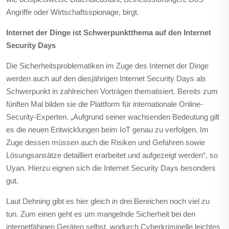
Angriffe
oder Wirtschaftsspionage, birgt.
Internet der Dinge ist Schwerpunktthema auf den
Internet
Security Days
Die Sicherheitsproblematiken im Zuge des Internet der Dinge
werden auch auf den diesjährigen Internet Security Days als
Schwerpunkt in zahlreichen Vorträgen thematisiert. Bereits zum
fünften Mal bilden sie die Plattform für internationale Online-
Security-Experten. „Aufgrund seiner wachsenden Bedeutung gilt
es die neuen Entwicklungen beim IoT genau zu verfolgen. Im
Zuge dessen müssen auch die Risiken und Gefahren sowie
Lösungsansätze detailliert erarbeitet und aufgezeigt werden“, so
Uyan. Hierzu eignen sich die Internet Security Days besonders
gut.
Laut Dehning gibt es hier gleich in drei Bereichen noch viel zu
tun. Zum einen geht es um mangelnde Sicherheit bei den
internetfähigen Geräten selbst, wodurch Cyberkriminelle leichtes