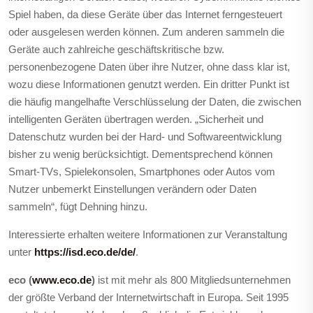
Spiel haben, da diese Geräte über das Internet ferngesteuert
oder ausgelesen werden können. Zum anderen sammeln die
Geräte auch zahlreiche geschäftskritische bzw.
personenbezogene Daten über ihre Nutzer, ohne dass klar ist,
wozu diese Informationen genutzt werden. Ein dritter Punkt ist
die häufig mangelhafte Verschlüsselung der Daten, die zwischen
intelligenten Geräten übertragen werden. „Sicherheit und
Datenschutz wurden bei der Hard- und Softwareentwicklung
bisher zu wenig berücksichtigt. Dementsprechend können
Smart-TVs, Spielekonsolen, Smartphones oder Autos vom
Nutzer unbemerkt Einstellungen verändern oder Daten
sammeln“, fügt Dehning hinzu.
Interessierte erhalten weitere Informationen zur Veranstaltung
unter
https://isd.eco.de/de/
.
eco (
www.eco.de
)
ist mit mehr als 800 Mitgliedsunternehmen
der größte Verband der Internetwirtschaft in Europa. Seit 1995