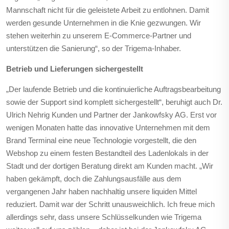
Mannschaft nicht für die geleistete Arbeit zu entlohnen. Damit
werden gesunde Unternehmen in die Knie gezwungen. Wir
stehen weiterhin zu unserem E-Commerce-Partner und
unterstützen die Sanierung“, so der Trigema-Inhaber.
Betrieb und Lieferungen sichergestellt
„Der laufende Betrieb und die kontinuierliche Auftragsbearbeitung
sowie der Support sind komplett sichergestellt“, beruhigt auch Dr.
Ulrich Nehrig Kunden und Partner der Jankowfsky AG. Erst vor
wenigen Monaten hatte das innovative Unternehmen mit dem
Brand Terminal eine neue Technologie vorgestellt, die den
Webshop zu einem festen Bestandteil des Ladenlokals in der
Stadt und der dortigen Beratung direkt am Kunden macht. „Wir
haben gekämpft, doch die Zahlungsausfälle aus dem
vergangenen Jahr haben nachhaltig unsere liquiden Mittel
reduziert. Damit war der Schritt unausweichlich. Ich freue mich
allerdings sehr, dass unsere Schlüsselkunden wie Trigema