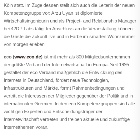
Köln statt. Im Zuge dessen stellt sich auch die Leiterin der neuen
Kompetenzgruppe vor: Arzu Uyan ist diplomierte
Wirtschaftsingenieurin und als Project- and Relationship Manager
bei 42DP Labs tätig. Im Anschluss an die Veranstaltung können
die Gäste die Zukunft live und in Farbe im smarten Wohnzimmer
von morgen erleben.
eco (
www.eco.de
)
ist mit mehr als 800 Mitgliedsunternehmen
der größte Verband der Internetwirtschaft in Europa. Seit 1995
gestaltet der eco Verband maßgeblich die Entwicklung des
Internets in Deutschland, fördert neue Technologien,
Infrastrukturen und Märkte, formt Rahmenbedingungen und
vertritt die Interessen der Mitglieder gegenüber der Politik und in
internationalen Gremien. In den eco Kompetenzgruppen sind alle
wichtigen Experten und Entscheidungsträger der
Internetwirtschaft vertreten und treiben aktuelle und zukünftige
Internetthemen voran.