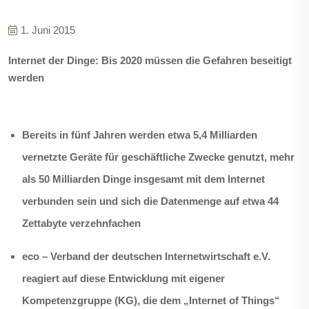
1. Juni 2015
Internet der Dinge: Bis 2020 müssen die Gefahren beseitigt
werden
Bereits in fünf Jahren werden etwa 5,4 Milliarden
vernetzte Geräte für geschäftliche Zwecke genutzt, mehr
als 50 Milliarden Dinge insgesamt mit dem Internet
verbunden sein und sich die Datenmenge auf etwa 44
Zettabyte verzehnfachen
eco – Verband der deutschen Internetwirtschaft e.V.
reagiert auf diese Entwicklung mit eigener
Kompetenzgruppe (KG), die dem „Internet of Things“