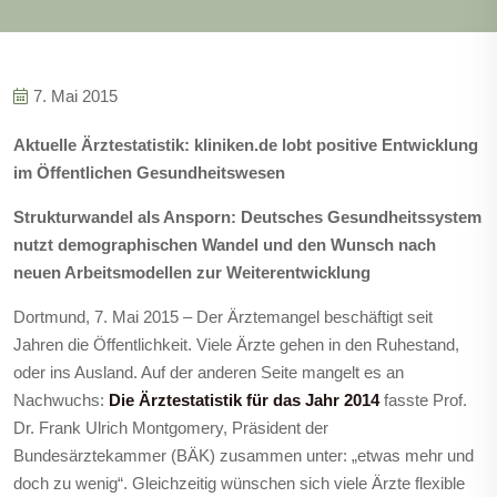
7. Mai 2015
Aktuelle Ärztestatistik: kliniken.de lobt positive Entwicklung
im Öffentlichen Gesundheitswesen
Strukturwandel als Ansporn: Deutsches Gesundheitssystem
nutzt demographischen Wandel und den Wunsch nach
neuen Arbeitsmodellen zur Weiterentwicklung
Dortmund, 7. Mai 2015
– Der Ärztemangel beschäftigt seit
Jahren die Öffentlichkeit. Viele Ärzte gehen in den Ruhestand,
oder ins Ausland. Auf der anderen Seite mangelt es an
Nachwuchs:
Die Ärztestatistik für das Jahr 2014
fasste Prof.
Dr. Frank Ulrich Montgomery, Präsident der
Bundesärztekammer (BÄK) zusammen unter: „etwas mehr und
doch zu wenig“. Gleichzeitig wünschen sich viele Ärzte flexible