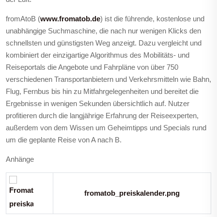
fromAtoB (
www.fromatob.de
) ist die führende, kostenlose und
unabhängige Suchmaschine, die nach nur wenigen Klicks den
schnellsten und günstigsten Weg anzeigt. Dazu vergleicht und
kombiniert der einzigartige Algorithmus des Mobilitäts- und
Reiseportals die Angebote und Fahrpläne von über 750
verschiedenen Transportanbietern und Verkehrsmitteln wie Bahn,
Flug, Fernbus bis hin zu Mitfahrgelegenheiten und bereitet die
Ergebnisse in wenigen Sekunden übersichtlich auf. Nutzer
profitieren durch die langjährige Erfahrung der Reiseexperten,
außerdem von dem Wissen um Geheimtipps und Specials rund
um die geplante Reise von A nach B.
Anhänge
fromatob_preiskalender.png