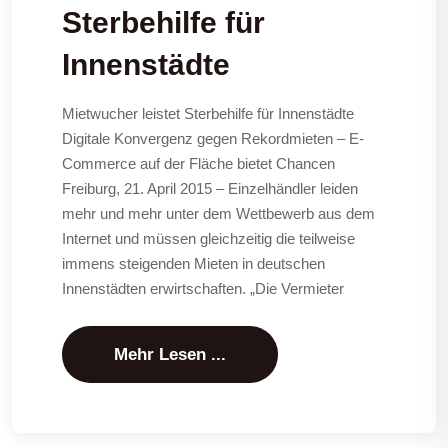
Sterbehilfe für
Innenstädte
Mietwucher leistet Sterbehilfe für Innenstädte
Digitale Konvergenz gegen Rekordmieten – E-
Commerce auf der Fläche bietet Chancen
Freiburg, 21. April 2015 – Einzelhändler leiden
mehr und mehr unter dem Wettbewerb aus dem
Internet und müssen gleichzeitig die teilweise
immens steigenden Mieten in deutschen
Innenstädten erwirtschaften. „Die Vermieter
Mehr Lesen ...