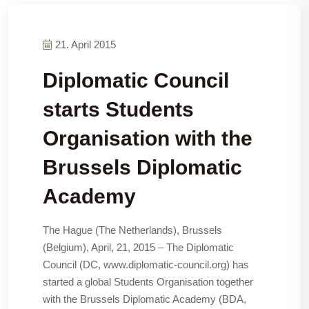
21. April 2015
Diplomatic Council
starts Students
Organisation with the
Brussels Diplomatic
Academy
The Hague (The Netherlands), Brussels
(Belgium), April, 21, 2015 – The Diplomatic
Council (DC, www.diplomatic-council.org) has
started a global Students Organisation together
with the Brussels Diplomatic Academy (BDA,