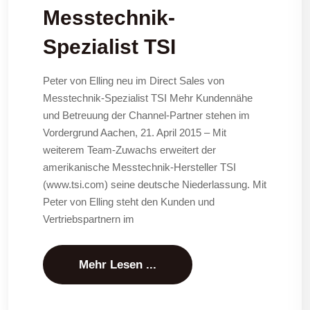
Messtechnik-
Spezialist TSI
Peter von Elling neu im Direct Sales von
Messtechnik-Spezialist TSI Mehr Kundennähe
und Betreuung der Channel-Partner stehen im
Vordergrund Aachen, 21. April 2015 – Mit
weiterem Team-Zuwachs erweitert der
amerikanische Messtechnik-Hersteller TSI
(www.tsi.com) seine deutsche Niederlassung. Mit
Peter von Elling steht den Kunden und
Vertriebspartnern im
Mehr Lesen ...