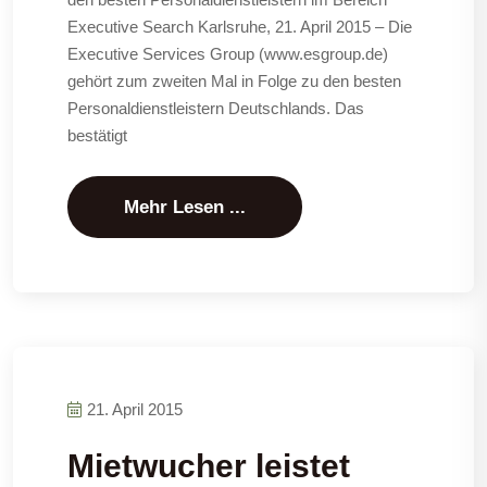
Executive Search Karlsruhe, 21. April 2015 – Die
Executive Services Group (www.esgroup.de)
gehört zum zweiten Mal in Folge zu den besten
Personaldienstleistern Deutschlands. Das
bestätigt
Mehr Lesen ...
21. April 2015
Mietwucher leistet