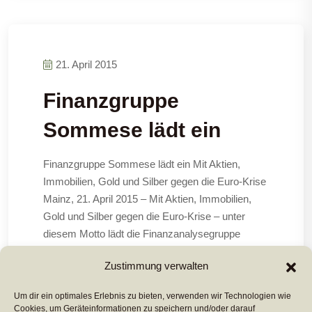
21. April 2015
Finanzgruppe
Sommese lädt ein
Finanzgruppe Sommese lädt ein Mit Aktien,
Immobilien, Gold und Silber gegen die Euro-Krise
Mainz, 21. April 2015 – Mit Aktien, Immobilien,
Gold und Silber gegen die Euro-Krise – unter
diesem Motto lädt die Finanzanalysegruppe
Sommese zu mehreren Veranstaltungen im
Zustimmung verwalten
ersten Halbjahr 2015 ein. Die Teilnahme ist
Um dir ein optimales Erlebnis zu bieten, verwenden wir Technologien wie
Cookies, um Geräteinformationen zu speichern und/oder darauf