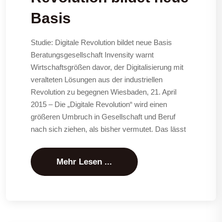
Basis
Studie: Digitale Revolution bildet neue Basis
Beratungsgesellschaft Invensity warnt
Wirtschaftsgrößen davor, der Digitalisierung mit
veralteten Lösungen aus der industriellen
Revolution zu begegnen Wiesbaden, 21. April
2015 – Die „Digitale Revolution“ wird einen
größeren Umbruch in Gesellschaft und Beruf
nach sich ziehen, als bisher vermutet. Das lässt
Mehr Lesen ...