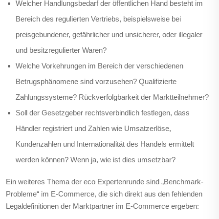
Welcher Handlungsbedarf der öffentlichen Hand besteht im
Bereich des regulierten Vertriebs, beispielsweise bei
preisgebundener, gefährlicher und unsicherer, oder illegaler
und besitzregulierter Waren?
Welche Vorkehrungen im Bereich der verschiedenen
Betrugsphänomene sind vorzusehen? Qualifizierte
Zahlungssysteme? Rückverfolgbarkeit der Marktteilnehmer?
Soll der Gesetzgeber rechtsverbindlich festlegen, dass
Händler registriert und Zahlen wie Umsatzerlöse,
Kundenzahlen und Internationalität des Handels ermittelt
werden können? Wenn ja, wie ist dies umsetzbar?
Ein weiteres Thema der eco Expertenrunde sind „Benchmark-
Probleme“ im E-Commerce, die sich direkt aus den fehlenden
Legaldefinitionen der Marktpartner im E-Commerce ergeben: