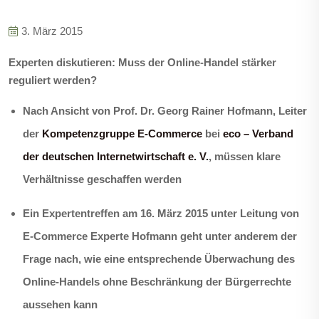
3. März 2015
Experten diskutieren: Muss der Online-Handel stärker
reguliert werden?
Nach Ansicht von
Prof. Dr. Georg Rainer Hofmann, Leiter
der
Kompetenzgruppe E-Commerce
bei
eco – Verband
der deutschen Internetwirtschaft e. V.
,
müssen
klare
Verhältnisse geschaffen werden
Ein Expertentreffen am 16. März 2015 unter Leitung von
E-Commerce Experte Hofmann geht unter anderem der
Frage nach,
wie eine entsprechende Überwachung des
Online-Handels ohne Beschränkung der Bürgerrechte
aussehen kann