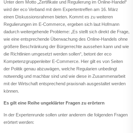
Unter dem Motto „Zertifikate und Regulierung im Online-Handel“
wird der eco Verband mit dem Expertentreffen am 16. März
einen Diskussionsrahmen bieten. Kommt es zu weiteren
Regulierungen im E-Commerce, ergeben sich laut Hofmann
dadurch weitergehende Probleme: „Es stellt sich direkt die Frage,
wie eine entsprechende Überwachung des Online-Handels ohne
größere Beschränkung der Bürgerrechte aussehen kann und wie
die Richtlinien umgesetzt werden sollen“, betont der eco
Kompetenzgruppenleiter E-Commerce. Hier gilt es von Seiten
der Politik genau abzuwägen, welche Regularien unbedingt
notwendig und machbar sind und wie diese in Zusammenarbeit
mit der Wirtschaft entsprechend praxisnah ausgestaltet werden
können.
Es gilt eine Reihe ungeklärter Fragen zu erörtern
In der Expertenrunde sollen unter anderem die folgenden Fragen
erörtert werden: