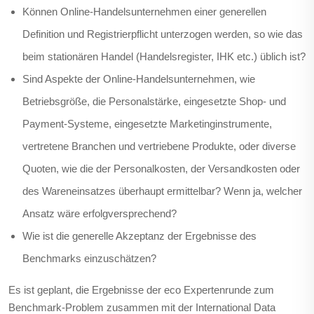
Können Online-Handelsunternehmen einer generellen
Definition und Registrierpflicht unterzogen werden, so wie das
beim stationären Handel (Handelsregister, IHK etc.) üblich ist?
Sind Aspekte der Online-Handelsunternehmen, wie
Betriebsgröße, die Personalstärke, eingesetzte Shop- und
Payment-Systeme, eingesetzte Marketinginstrumente,
vertretene Branchen und vertriebene Produkte, oder diverse
Quoten, wie die der Personalkosten, der Versandkosten oder
des Wareneinsatzes überhaupt ermittelbar? Wenn ja, welcher
Ansatz wäre erfolgversprechend?
Wie ist die generelle Akzeptanz der Ergebnisse des
Benchmarks einzuschätzen?
Es ist geplant, die Ergebnisse der eco Expertenrunde zum
Benchmark-Problem zusammen mit der International Data