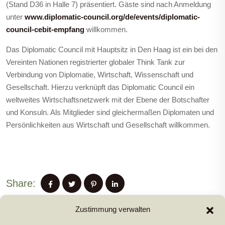
(Stand D36 in Halle 7) präsentiert. Gäste sind nach Anmeldung
unter
www.diplomatic-council.org/de/events/diplomatic-
council-cebit-empfang
willkommen.
Das Diplomatic Council mit Hauptsitz in Den Haag ist ein bei den
Vereinten Nationen registrierter globaler Think Tank zur
Verbindung von Diplomatie, Wirtschaft, Wissenschaft und
Gesellschaft. Hierzu verknüpft das Diplomatic Council ein
weltweites Wirtschaftsnetzwerk mit der Ebene der Botschafter
und Konsuln. Als Mitglieder sind gleichermaßen Diplomaten und
Persönlichkeiten aus Wirtschaft und Gesellschaft willkommen.
Share:
Zustimmung verwalten