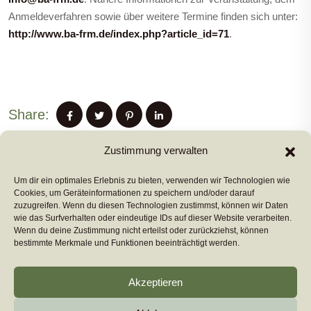
Anmeldeverfahren sowie über weitere Termine finden sich unter:
http://www.ba-frm.de/index.php?article_id=71
.
Share:
Zustimmung verwalten
Um dir ein optimales Erlebnis zu bieten, verwenden wir Technologien wie
PREVIUS POST
Cookies, um Geräteinformationen zu speichern und/oder darauf
zuzugreifen. Wenn du diesen Technologien zustimmst, können wir Daten
wie das Surfverhalten oder eindeutige IDs auf dieser Website verarbeiten.
Wenn du deine Zustimmung nicht erteilst oder zurückziehst, können
NEXT POST
bestimmte Merkmale und Funktionen beeinträchtigt werden.
Akzeptieren