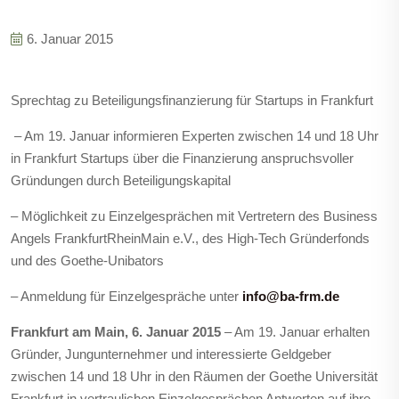
6. Januar 2015
Sprechtag zu Beteiligungsfinanzierung für Startups in Frankfurt
– Am 19. Januar informieren Experten zwischen 14 und 18 Uhr
in Frankfurt Startups über die Finanzierung anspruchsvoller
Gründungen durch Beteiligungskapital
– Möglichkeit zu Einzelgesprächen mit Vertretern des Business
Angels FrankfurtRheinMain e.V., des High-Tech Gründerfonds
und des Goethe-Unibators
– Anmeldung für Einzelgespräche unter
info@ba-frm.de
Frankfurt am Main, 6. Januar 2015
– Am 19. Januar erhalten
Gründer, Jungunternehmer und interessierte Geldgeber
zwischen 14 und 18 Uhr in den Räumen der Goethe Universität
Frankfurt in vertraulichen Einzelgesprächen Antworten auf ihre