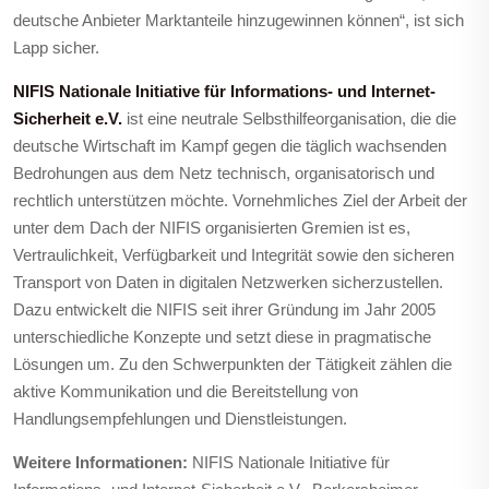
deutsche Anbieter Marktanteile hinzugewinnen können“, ist sich
Lapp sicher.
NIFIS Nationale Initiative für Informations- und Internet-
Sicherheit e.V.
ist eine neutrale Selbsthilfeorganisation, die die
deutsche Wirtschaft im Kampf gegen die täglich wachsenden
Bedrohungen aus dem Netz technisch, organisatorisch und
rechtlich unterstützen möchte. Vornehmliches Ziel der Arbeit der
unter dem Dach der NIFIS organisierten Gremien ist es,
Vertraulichkeit, Verfügbarkeit und Integrität sowie den sicheren
Transport von Daten in digitalen Netzwerken sicherzustellen.
Dazu entwickelt die NIFIS seit ihrer Gründung im Jahr 2005
unterschiedliche Konzepte und setzt diese in pragmatische
Lösungen um. Zu den Schwerpunkten der Tätigkeit zählen die
aktive Kommunikation und die Bereitstellung von
Handlungsempfehlungen und Dienstleistungen.
Weitere Informationen:
NIFIS Nationale Initiative für