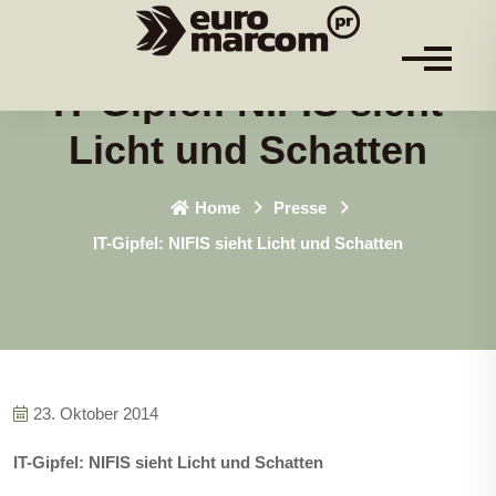
IT-Gipfel: NIFIS sieht
Licht und Schatten
Home
Presse
IT-Gipfel: NIFIS sieht Licht und Schatten
23. Oktober 2014
IT-Gipfel: NIFIS sieht Licht und Schatten