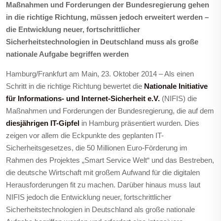
Maßnahmen und Forderungen der Bundesregierung gehen
in die richtige Richtung, müssen jedoch erweitert werden –
die Entwicklung neuer, fortschrittlicher
Sicherheitstechnologien in Deutschland muss als große
nationale Aufgabe begriffen werden
Hamburg/Frankfurt am Main, 23. Oktober 2014
– Als einen
Schritt in die richtige Richtung bewertet die
Nationale Initiative
für Informations- und Internet-Sicherheit e.V.
(NIFIS) die
Maßnahmen und Forderungen der Bundesregierung, die auf dem
diesjährigen IT-Gipfel
in Hamburg präsentiert wurden. Dies
zeigen vor allem die Eckpunkte des geplanten IT-
Sicherheitsgesetzes, die
50 Millionen Euro-Förderung im
Rahmen des Projektes „Smart Service Welt“ und das Bestreben,
die deutsche Wirtschaft mit großem Aufwand für die digitalen
Herausforderungen fit zu machen. Darüber hinaus muss laut
NIFIS jedoch die Entwicklung neuer, fortschrittlicher
Sicherheitstechnologien in Deutschland als große nationale