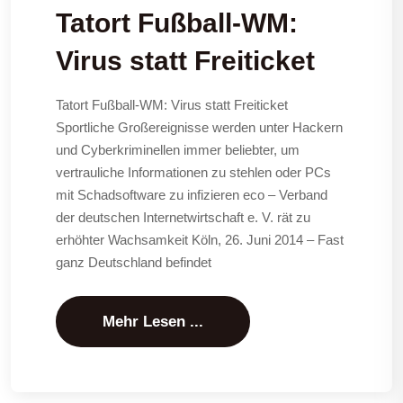
Tatort Fußball-WM:
Virus statt Freiticket
Tatort Fußball-WM: Virus statt Freiticket
Sportliche Großereignisse werden unter Hackern
und Cyberkriminellen immer beliebter, um
vertrauliche Informationen zu stehlen oder PCs
mit Schadsoftware zu infizieren eco – Verband
der deutschen Internetwirtschaft e. V. rät zu
erhöhter Wachsamkeit Köln, 26. Juni 2014 – Fast
ganz Deutschland befindet
Mehr Lesen ...