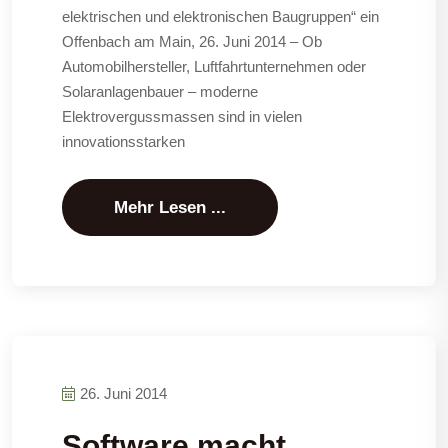
elektrischen und elektronischen Baugruppen“ ein
Offenbach am Main, 26. Juni 2014 – Ob
Automobilhersteller, Luftfahrtunternehmen oder
Solaranlagenbauer – moderne
Elektrovergussmassen sind in vielen
innovationsstarken
Mehr Lesen ...
26. Juni 2014
Software macht