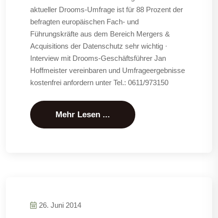
aktueller Drooms-Umfrage ist für 88 Prozent der
befragten europäischen Fach- und
Führungskräfte aus dem Bereich Mergers &
Acquisitions der Datenschutz sehr wichtig ·
Interview mit Drooms-Geschäftsführer Jan
Hoffmeister vereinbaren und Umfrageergebnisse
kostenfrei anfordern unter Tel.: 0611/973150
Mehr Lesen ...
26. Juni 2014