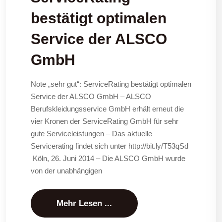
bestätigt optimalen
Service der ALSCO
GmbH
Note „sehr gut“: ServiceRating bestätigt optimalen
Service der ALSCO GmbH – ALSCO
Berufskleidungsservice GmbH erhält erneut die
vier Kronen der ServiceRating GmbH für sehr
gute Serviceleistungen – Das aktuelle
Servicerating findet sich unter http://bit.ly/T53qSd
Köln, 26. Juni 2014 – Die ALSCO GmbH wurde
von der unabhängigen
Mehr Lesen ...