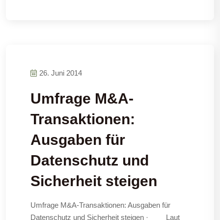
26. Juni 2014
Umfrage M&A-
Transaktionen:
Ausgaben für
Datenschutz und
Sicherheit steigen
Umfrage M&A-Transaktionen: Ausgaben für
Datenschutz und Sicherheit steigen · Laut