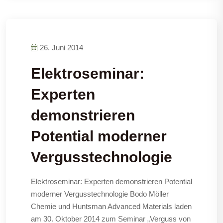
26. Juni 2014
Elektroseminar:
Experten
demonstrieren
Potential moderner
Vergusstechnologie
Elektroseminar: Experten demonstrieren Potential
moderner Vergusstechnologie Bodo Möller
Chemie und Huntsman Advanced Materials laden
am 30. Oktober 2014 zum Seminar „Verguss von