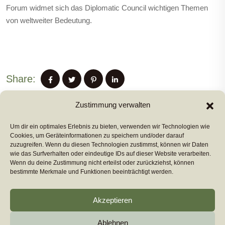
Forum widmet sich das Diplomatic Council wichtigen Themen
von weltweiter Bedeutung.
Share:
Zustimmung verwalten
Um dir ein optimales Erlebnis zu bieten, verwenden wir Technologien wie
PREVIUS POST
Cookies, um Geräteinformationen zu speichern und/oder darauf
zuzugreifen. Wenn du diesen Technologien zustimmst, können wir Daten
wie das Surfverhalten oder eindeutige IDs auf dieser Website verarbeiten.
Wenn du deine Zustimmung nicht erteilst oder zurückziehst, können
NEXT POST
bestimmte Merkmale und Funktionen beeinträchtigt werden.
Akzeptieren
Ablehnen