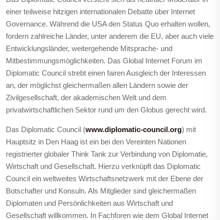
einer teilweise hitzigen internationalen Debatte über Internet
Governance. Während die USA den Status Quo erhalten wollen,
fordern zahlreiche Länder, unter anderem die EU, aber auch viele
Entwicklungsländer, weitergehende Mitsprache- und
Mitbestimmungsmöglichkeiten. Das Global Internet Forum im
Diplomatic Council strebt einen fairen Ausgleich der Interessen
an, der möglichst gleichermaßen allen Ländern sowie der
Zivilgesellschaft, der akademischen Welt und dem
privatwirtschaftlichen Sektor rund um den Globus gerecht wird.
Das Diplomatic Council (
www.diplomatic-council.org
) mit
Hauptsitz in Den Haag ist ein bei den Vereinten Nationen
registrierter globaler Think Tank zur Verbindung von Diplomatie,
Wirtschaft und Gesellschaft. Hierzu verknüpft das Diplomatic
Council ein weltweites Wirtschaftsnetzwerk mit der Ebene der
Botschafter und Konsuln. Als Mitglieder sind gleichermaßen
Diplomaten und Persönlichkeiten aus Wirtschaft und
Gesellschaft willkommen. In Fachforen wie dem Global Internet