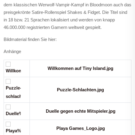
dem klassischen Werwolf-Vampir-Kampf in Bloodmoon auch das
preisgekrönte Satire-Rollenspiel Shakes & Fidget. Die Titel sind
in 18 bzw. 21 Sprachen lokalisiert und werden von knapp
46.000.000 registrierten Gamern weltweit gespielt.
Bildmaterial finden Sie hier:
Anhänge
Willkommen auf Tiny Island.jpg
Puzzle-Schlachten.jpg
Duelle gegen echte Mitspieler.jpg
Playa Games_Logo.jpg