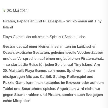
20. Mai 2014
Piraten, Papageien und Puzzlespaß – Willkommen auf Tiny
Island
Playa Games lädt mit neuem Spiel zur Schatzsuche
Gestrandet auf einer kleinen Insel mitten im karibischen
Ozean, exotische Gestalten, geheimnisvolle Voodoo-Zauber
und das Versprechen auf einen unglaublichen Piratenschatz
– so startet die Reise für jeden Spieler auf Tiny Island. Am
20. Mai stellt Playa Games sein neues Spiel vor.
In dem
einzigartigen Mix aus Karibik-Setting, Rollenspiel und
Puzzle-Game kann man kostenlos im Browser oder auf dem
Tablet und Smartphone spielen. Angetreten wird nicht nur
gegen Strandkrabben und Piraten, sondern auch live gegen
echte Mitspieler.