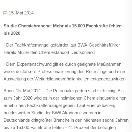
15. Mai 2014
Studie Chemiebranche: Mehr als 15.000 Fachkräfte fehlen
bis 2020
· Der Fachkräftemangel gefährdet laut BWA-Geschäftsführer
Harald Müller den Chemiestandort Deutschland
· Dem Expertenschwund gilt es durch geeignete Maßnahmen
wie eine stärkere Professionalisierung des Recruitings und eine
Ausweitung der Weiterbildungsmöglichkeiten entgegenzuwirken
Bonn, 15. Mai 2014 – Die Personalexperten sind sich einig: Bis
zum Jahr 2020 wird es in der heimischen Chemieindustrie einen
erheblichen Fachkräftemangel geben. Laut einer aktuellen,
bundesweiten Studie der BWA Akademie werden in
Deutschlands drittgrößter Branche in den nächsten sechs Jahren
bis zu 15.000 Fachkräfte fehlen – 41 Prozent der befragten