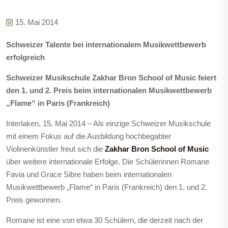
15. Mai 2014
Schweizer Talente bei internationalem Musikwettbewerb
erfolgreich
Schweizer Musikschule Zakhar Bron School of Music feiert
den 1. und 2. Preis beim internationalen Musikwettbewerb
„Flame“ in Paris (Frankreich)
Interlaken, 15. Mai 2014
– Als einzige Schweizer Musikschule
mit einem Fokus auf die Ausbildung hochbegabter
Violinenkünstler freut sich die
Zakhar Bron School of Music
über weitere internationale Erfolge. Die Schülerinnen Romane
Favia und Grace Sibre haben beim internationalen
Musikwettbewerb „Flame“ in Paris (Frankreich) den 1. und 2.
Preis gewonnen.
Romane ist eine von etwa 30 Schülern, die derzeit nach der