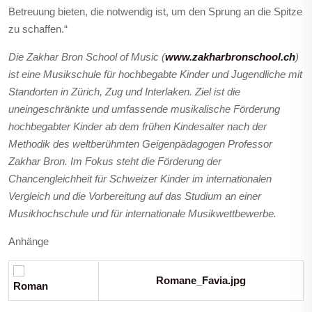
Betreuung bieten, die notwendig ist, um den Sprung an die Spitze
zu schaffen.“
Die Zakhar Bron School of Music (
www.zakharbronschool.ch
)
ist eine Musikschule für hochbegabte Kinder und Jugendliche mit
Standorten in Zürich, Zug und Interlaken. Ziel ist die
uneingeschränkte und umfassende musikalische Förderung
hochbegabter Kinder ab dem frühen Kindesalter nach der
Methodik des weltberühmten Geigenpädagogen Professor
Zakhar Bron. Im Fokus steht die Förderung der
Chancengleichheit für Schweizer Kinder im internationalen
Vergleich und die Vorbereitung auf das Studium an einer
Musikhochschule und für internationale Musikwettbewerbe.
Anhänge
Romane_Favia.jpg