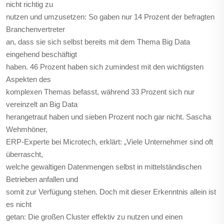
nicht richtig zu
nutzen und umzusetzen: So gaben nur 14 Prozent der befragten
Branchenvertreter
an, dass sie sich selbst bereits mit dem Thema Big Data
eingehend beschäftigt
haben. 46 Prozent haben sich zumindest mit den wichtigsten
Aspekten des
komplexen Themas befasst, während 33 Prozent sich nur
vereinzelt an Big Data
herangetraut haben und sieben Prozent noch gar nicht. Sascha
Wehmhöner,
ERP-Experte bei Microtech, erklärt: „Viele Unternehmer sind oft
überrascht,
welche gewaltigen Datenmengen selbst in mittelständischen
Betrieben anfallen und
somit zur Verfügung stehen. Doch mit dieser Erkenntnis allein ist
es nicht
getan: Die großen Cluster effektiv zu nutzen und einen