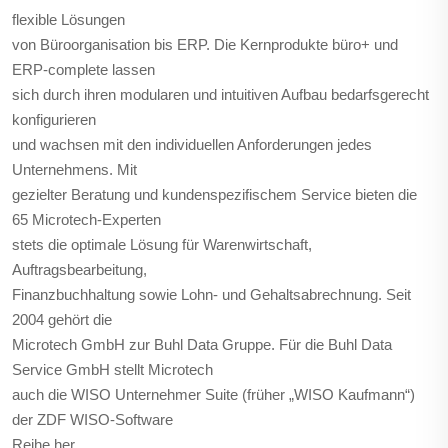
flexible Lösungen
von Büroorganisation bis ERP. Die Kernprodukte büro+ und
ERP-complete lassen
sich durch ihren modularen und intuitiven Aufbau bedarfsgerecht
konfigurieren
und wachsen mit den individuellen Anforderungen jedes
Unternehmens. Mit
gezielter Beratung und kundenspezifischem Service bieten die
65 Microtech-Experten
stets die optimale Lösung für Warenwirtschaft,
Auftragsbearbeitung,
Finanzbuchhaltung sowie Lohn- und Gehaltsabrechnung. Seit
2004 gehört die
Microtech GmbH zur Buhl Data Gruppe. Für die Buhl Data
Service GmbH stellt Microtech
auch die WISO Unternehmer Suite (früher „WISO Kaufmann“)
der ZDF WISO-Software
Reihe her.