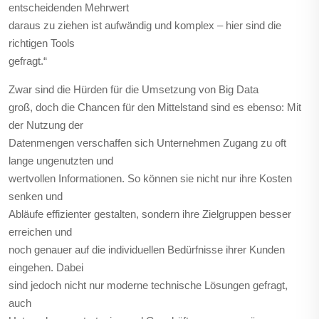
entscheidenden Mehrwert
daraus zu ziehen ist aufwändig und komplex – hier sind die
richtigen Tools
gefragt.“
Zwar sind die Hürden für die Umsetzung von Big Data
groß, doch die Chancen für den Mittelstand sind es ebenso: Mit
der Nutzung der
Datenmengen verschaffen sich Unternehmen Zugang zu oft
lange ungenutzten und
wertvollen Informationen. So können sie nicht nur ihre Kosten
senken und
Abläufe effizienter gestalten, sondern ihre Zielgruppen besser
erreichen und
noch genauer auf die individuellen Bedürfnisse ihrer Kunden
eingehen. Dabei
sind jedoch nicht nur moderne technische Lösungen gefragt,
auch