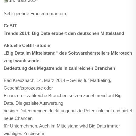
14. März 2014
Sehr geehrte Frau euromarcom,
CeBIT
Trends 2014: Big Data erobert den deutschen Mittelstand
Aktuelle CeBIT-Studie
„Big Data im Mittelstand“ des Softwareherstellers Microtech
zeigt wachsende
Bedeutung des Megatrends in zahlreichen Branchen
Bad Kreuznach, 14. März 2014
– Sei es für Marketing,
Geschäftsprozesse oder
Finanzen – zahlreiche Branchen setzen zunehmend auf Big
Data. Die gezielte Auswertung
riesiger Datenmengen deckt ungenutzte Potenziale auf und bietet
neue Chancen
für Unternehmen. Auch im Mittelstand wird Big Data immer
wichtiger. Zu diesem