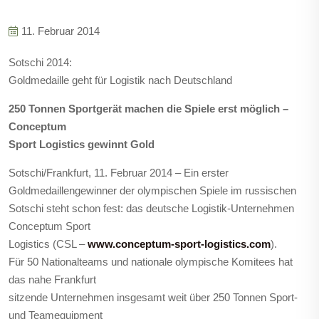
11. Februar 2014
Sotschi 2014:
Goldmedaille geht für Logistik nach Deutschland
250 Tonnen Sportgerät machen die Spiele erst möglich –
Conceptum
Sport Logistics gewinnt Gold
Sotschi/Frankfurt, 11. Februar 2014
– Ein erster
Goldmedaillengewinner der olympischen Spiele im russischen
Sotschi steht schon fest: das deutsche Logistik-Unternehmen
Conceptum Sport
Logistics (CSL –
www.conceptum-sport-logistics.com
).
Für 50 Nationalteams und nationale olympische Komitees hat
das nahe Frankfurt
sitzende Unternehmen insgesamt weit über 250 Tonnen Sport-
und Teamequipment