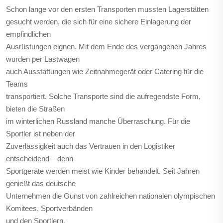
Schon lange vor den ersten Transporten mussten Lagerstätten
gesucht werden, die sich für eine sichere Einlagerung der
empfindlichen
Ausrüstungen eignen. Mit dem Ende des vergangenen Jahres
wurden per Lastwagen
auch Ausstattungen wie Zeitnahmegerät oder Catering für die
Teams
transportiert. Solche Transporte sind die aufregendste Form,
bieten die Straßen
im winterlichen Russland manche Überraschung. Für die
Sportler ist neben der
Zuverlässigkeit auch das Vertrauen in den Logistiker
entscheidend – denn
Sportgeräte werden meist wie Kinder behandelt. Seit Jahren
genießt das deutsche
Unternehmen die Gunst von zahlreichen nationalen olympischen
Komitees, Sportverbänden
und den Sportlern.