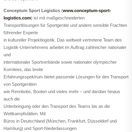
Conceptum Sport Logistics
(
www.conceptum-sport-
logistics.com
) ist mit maßgeschneiderten
Transportlösungen für Sportgeräte und andere sensible Frachten
führender Experte
in kultureller Projektlogistik. Das weltweit vertretene Team des
Logistik-Unternehmens arbeitet im Auftrag zahlreicher nationaler
und
internationaler Sportverbände sowie nationaler olympischer
Komitees, das breite
Erfahrungsspektrum bietet passende Lösungen für den Transport
von Sportgeräten
wie Rennbobs, Booten und vieles mehr – und darüber hinaus
auch die
Unterbringung oder den Transport des Teams bis an die
Wettkampfstätten. Mit
Büros in Deutschland (München, Frankfurt, Düsseldorf und
Hamburg) und Sport-Niederlassungen