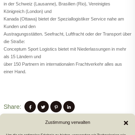
in der Schweiz (Lausanne), Brasilien (Rio), Vereinigtes
Königreich (London) und
Kanada (Ottawa) bietet der Speziallogistiker Service nahe am
Kunden und den
Austragungsstätten. Seefracht, Luftfracht oder der Transport über
die Straße:
Conceptum Sport Logistics bietet mit Niederlassungen in mehr
als 15 Ländern und
über 150 Partnern im internationalen Frachtverkehr alles aus
einer Hand.
Share:
Zustimmung verwalten