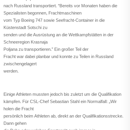
nach Russland transportiert.
“Bereits vor Monaten haben die
Spezialisten begonnen, Frachtmaschinen
vom Typ Boeing 747 sowie Seefracht-Container in die
Küstenstadt Sotschi zu
senden und die Ausrüstung an die Wettkampfstätten in der
Schneeregion Krasnaja
Poljana zu transportieren.” Ein großer Teil der
Fracht war dabei planbar und konnte zu Teilen in Russland
zwischengelagert
werden.
Einige Athleten mussten jedoch bis zuletzt um die Qualifikation
kämpfen. Für CSL-Chef Sebastian Stahl ein Normalfall: „Wir
holen die Fracht
persönlich beim Athleten ab, direkt an der Qualifikationsstrecke.
Dann gehen