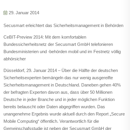
29. Januar 2014
Secusmart erleichtert das Sicherheitsmanagement in Behörden
CeBIT-Preview 2014: Mit dem komfortablen
Bundessicherheitsnetz der Secusmart GmbH telefonieren
Bundesministerien und -behörden mobil und im Festnetz völlig
abhörsicher
Düsseldorf, 29. Januar 2014 – Über die Hälfte der deutschen
Sicherheitsexperten bemängeln das nur wenig ausgereifte
Sicherheitsmanagement in Deutschland. Daneben gehen 40%
der befragten Experten davon aus, dass über 50 Millionen
Deutsche in jeder Branche und in jeder möglichen Funktion
bereits belauscht oder Daten abgegriffen wurden. Das
unangenehme Ergebnis wurde aktuell durch den Report „Secure
Mobile Computing“ öffentlich. Verantwortlich für die
Gemeinschafsstudie ist neben der Secusmart GmbH der