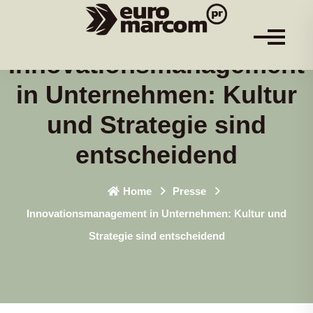
Innovationsmanagement
in Unternehmen: Kultur
und Strategie sind
entscheidend
Home
Presse
Innovationsmanagement in Unternehmen: Kultur und
Strategie sind entscheidend