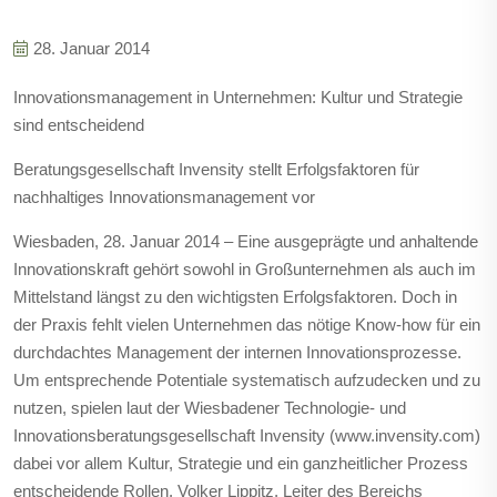
28. Januar 2014
Innovationsmanagement in Unternehmen: Kultur und Strategie
sind entscheidend
Beratungsgesellschaft Invensity stellt Erfolgsfaktoren für
nachhaltiges Innovationsmanagement vor
Wiesbaden, 28. Januar 2014 – Eine ausgeprägte und anhaltende
Innovationskraft gehört sowohl in Großunternehmen als auch im
Mittelstand längst zu den wichtigsten Erfolgsfaktoren. Doch in
der Praxis fehlt vielen Unternehmen das nötige Know-how für ein
durchdachtes Management der internen Innovationsprozesse.
Um entsprechende Potentiale systematisch aufzudecken und zu
nutzen, spielen laut der Wiesbadener Technologie- und
Innovationsberatungsgesellschaft Invensity (www.invensity.com)
dabei vor allem Kultur, Strategie und ein ganzheitlicher Prozess
entscheidende Rollen. Volker Lippitz, Leiter des Bereichs