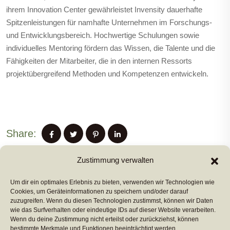
ihrem Innovation Center gewährleistet Invensity dauerhafte
Spitzenleistungen für namhafte Unternehmen im Forschungs-
und Entwicklungsbereich. Hochwertige Schulungen sowie
individuelles Mentoring fördern das Wissen, die Talente und die
Fähigkeiten der Mitarbeiter, die in den internen Ressorts
projektübergreifend Methoden und Kompetenzen entwickeln.
Share:
Zustimmung verwalten
Um dir ein optimales Erlebnis zu bieten, verwenden wir Technologien wie
PREVIUS POST
Cookies, um Geräteinformationen zu speichern und/oder darauf
zuzugreifen. Wenn du diesen Technologien zustimmst, können wir Daten
wie das Surfverhalten oder eindeutige IDs auf dieser Website verarbeiten.
Wenn du deine Zustimmung nicht erteilst oder zurückziehst, können
NEXT POST
bestimmte Merkmale und Funktionen beeinträchtigt werden.