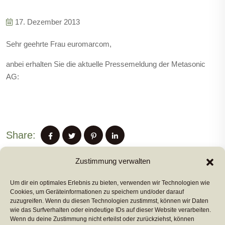
17. Dezember 2013
Sehr geehrte Frau euromarcom,
anbei erhalten Sie die aktuelle Pressemeldung der Metasonic
AG:
Share:
Zustimmung verwalten
Um dir ein optimales Erlebnis zu bieten, verwenden wir Technologien wie
PREVIUS POST
Cookies, um Geräteinformationen zu speichern und/oder darauf
zuzugreifen. Wenn du diesen Technologien zustimmst, können wir Daten
wie das Surfverhalten oder eindeutige IDs auf dieser Website verarbeiten.
Wenn du deine Zustimmung nicht erteilst oder zurückziehst, können
NEXT POST