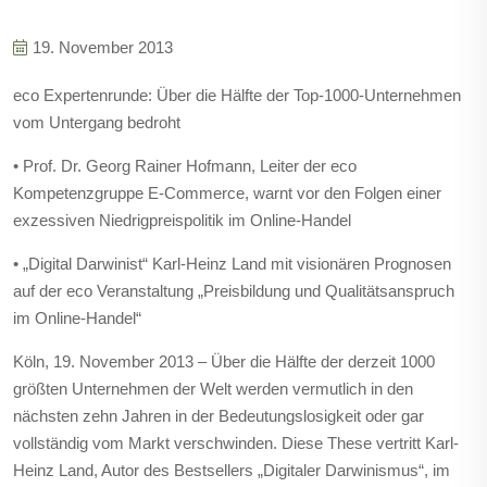
19. November 2013
eco Expertenrunde: Über die Hälfte der Top-1000-Unternehmen
vom Untergang bedroht
• Prof. Dr. Georg Rainer Hofmann, Leiter der eco
Kompetenzgruppe E-Commerce, warnt vor den Folgen einer
exzessiven Niedrigpreispolitik im Online-Handel
• „Digital Darwinist“ Karl-Heinz Land mit visionären Prognosen
auf der eco Veranstaltung „Preisbildung und Qualitätsanspruch
im Online-Handel“
Köln, 19. November 2013 – Über die Hälfte der derzeit 1000
größten Unternehmen der Welt werden vermutlich in den
nächsten zehn Jahren in der Bedeutungslosigkeit oder gar
vollständig vom Markt verschwinden. Diese These vertritt Karl-
Heinz Land, Autor des Bestsellers „Digitaler Darwinismus“, im