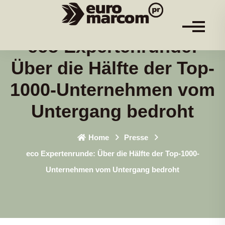
eco Expertenrunde:
Über die Hälfte der Top-
1000-Unternehmen vom
Untergang bedroht
Home
Presse
eco Expertenrunde: Über die Hälfte der Top-1000-
Unternehmen vom Untergang bedroht