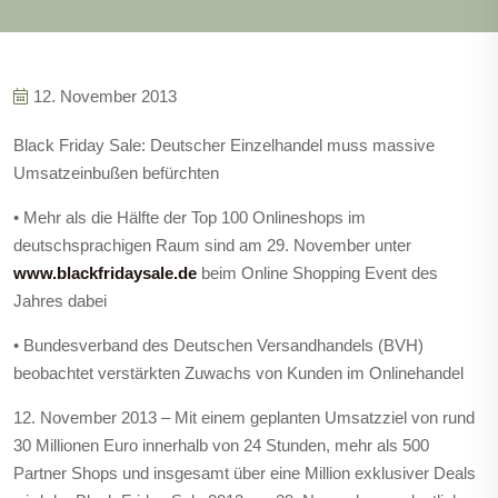
12. November 2013
Black Friday Sale: Deutscher Einzelhandel muss massive
Umsatzeinbußen befürchten
• Mehr als die Hälfte der Top 100 Onlineshops im
deutschsprachigen Raum sind am 29. November unter
www.blackfridaysale.de
beim Online Shopping Event des
Jahres dabei
• Bundesverband des Deutschen Versandhandels (BVH)
beobachtet verstärkten Zuwachs von Kunden im Onlinehandel
12. November 2013 – Mit einem geplanten Umsatzziel von rund
30 Millionen Euro innerhalb von 24 Stunden, mehr als 500
Partner Shops und insgesamt über eine Million exklusiver Deals