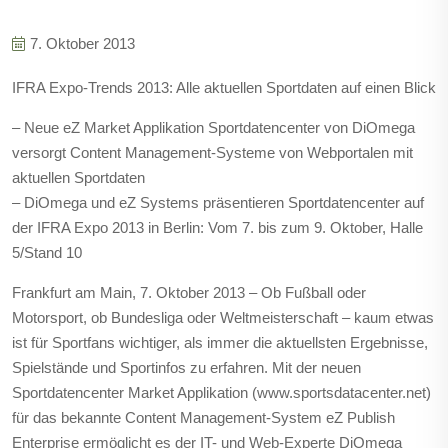
7. Oktober 2013
IFRA Expo-Trends 2013: Alle aktuellen Sportdaten auf einen Blick
– Neue eZ Market Applikation Sportdatencenter von DiOmega
versorgt Content Management-Systeme von Webportalen mit
aktuellen Sportdaten
– DiOmega und eZ Systems präsentieren Sportdatencenter auf
der IFRA Expo 2013 in Berlin: Vom 7. bis zum 9. Oktober, Halle
5/Stand 10
Frankfurt am Main, 7. Oktober 2013 – Ob Fußball oder
Motorsport, ob Bundesliga oder Weltmeisterschaft – kaum etwas
ist für Sportfans wichtiger, als immer die aktuellsten Ergebnisse,
Spielstände und Sportinfos zu erfahren. Mit der neuen
Sportdatencenter Market Applikation (www.sportsdatacenter.net)
für das bekannte Content Management-System eZ Publish
Enterprise ermöglicht es der IT- und Web-Experte DiOmega