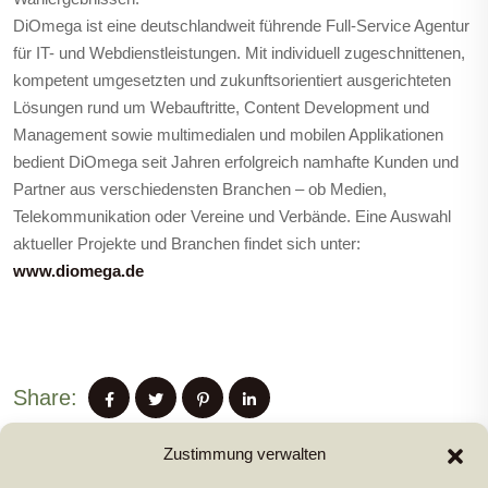
DiOmega ist eine deutschlandweit führende Full-Service Agentur
für IT- und Webdienstleistungen. Mit individuell zugeschnittenen,
kompetent umgesetzten und zukunftsorientiert ausgerichteten
Lösungen rund um Webauftritte, Content Development und
Management sowie multimedialen und mobilen Applikationen
bedient DiOmega seit Jahren erfolgreich namhafte Kunden und
Partner aus verschiedensten Branchen – ob Medien,
Telekommunikation oder Vereine und Verbände. Eine Auswahl
aktueller Projekte und Branchen findet sich unter:
www.diomega.de
Share:
Zustimmung verwalten