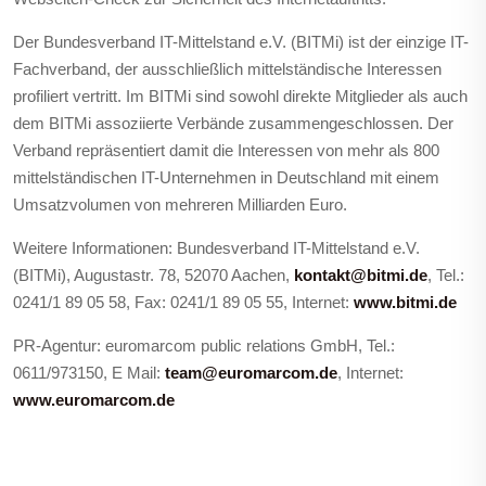
Der Bundesverband IT-Mittelstand e.V. (BITMi) ist der einzige IT-
Fachverband, der ausschließlich mittelständische Interessen
profiliert vertritt. Im BITMi sind sowohl direkte Mitglieder als auch
dem BITMi assoziierte Verbände zusammengeschlossen. Der
Verband repräsentiert damit die Interessen von mehr als 800
mittelständischen IT-Unternehmen in Deutschland mit einem
Umsatzvolumen von mehreren Milliarden Euro.
Weitere Informationen: Bundesverband IT-Mittelstand e.V.
(BITMi), Augustastr. 78, 52070 Aachen,
kontakt@bitmi.de
, Tel.:
0241/1 89 05 58, Fax: 0241/1 89 05 55, Internet:
www.bitmi.de
PR-Agentur: euromarcom public relations GmbH, Tel.:
0611/973150, E Mail:
team@euromarcom.de
, Internet:
www.euromarcom.de