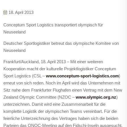
18. April 2013
Conceptum Sport Logistics transportiert olympisch für
Neuseeland
Deutscher Sportlogistiker betreut das olympische Komitee von
Neuseeland
Frankfurt/Auckland, 18. April 2013 – Mit einer weiteren
Kooperation macht der kulturelle Projektlogistiker Conceptum
Sport Logistics (CSL –
www.conceptum-sport-logistics.com
)
erneut von sich reden. Noch im April wird das Unternehmen mit
Sitz nahe dem Frankfurter Flughafen einen Vertrag mit dem New
Zealand Olympic Committee (NZOC –
www.olympic.org.nz
)
unterzeichnen. Damit wird eine Zusammenarbeit für die
komplette Logistik der olympischen Teams vereinbart. Für die
feierliche Unterzeichnung des Vertrages haben sich die beiden
Parteien das ONOC-Meeting auf den Fidschi-Inseln ausgesucht.