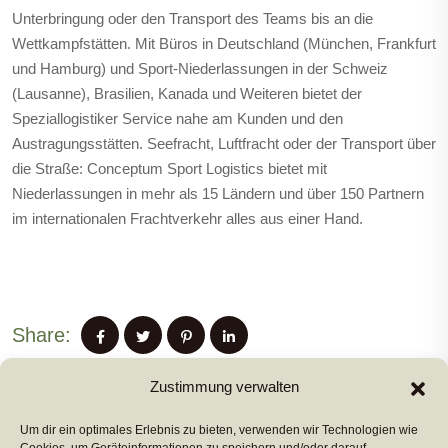
Unterbringung oder den Transport des Teams bis an die
Wettkampfstätten. Mit Büros in Deutschland (München, Frankfurt
und Hamburg) und Sport-Niederlassungen in der Schweiz
(Lausanne), Brasilien, Kanada und Weiteren bietet der
Speziallogistiker Service nahe am Kunden und den
Austragungsstätten. Seefracht, Luftfracht oder der Transport über
die Straße: Conceptum Sport Logistics bietet mit
Niederlassungen in mehr als 15 Ländern und über 150 Partnern
im internationalen Frachtverkehr alles aus einer Hand.
Share:
Zustimmung verwalten
Um dir ein optimales Erlebnis zu bieten, verwenden wir Technologien wie
PREVIUS POST