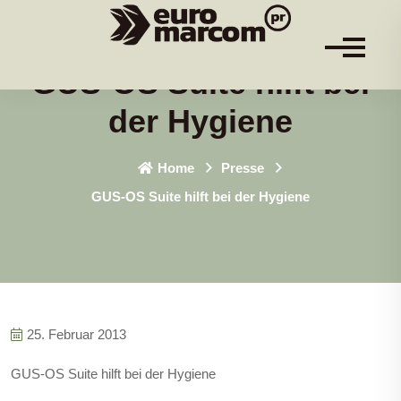
GUS-OS Suite hilft bei
der Hygiene
Home
Presse
GUS-OS Suite hilft bei der Hygiene
25. Februar 2013
GUS-OS Suite hilft bei der Hygiene