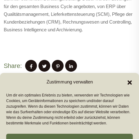
für den gesamten Business Cycle angeboten, von ERP über
Qualitätsmanagement, Lieferkettensteuerung (SCM), Pflege der
Kundenbeziehungen (CRM), Rechnungswesen und Controlling,
Business Intelligence und Archivierung.
Share:
Zustimmung verwalten
Um dir ein optimales Erlebnis zu bieten, verwenden wir Technologien wie
PREVIUS POST
Cookies, um Geräteinformationen zu speichern und/oder darauf
zuzugreifen. Wenn du diesen Technologien zustimmst, können wir Daten
wie das Surfverhalten oder eindeutige IDs auf dieser Website verarbeiten.
Wenn du deine Zustimmung nicht erteilst oder zurückziehst, können
NEXT POST
bestimmte Merkmale und Funktionen beeinträchtigt werden.