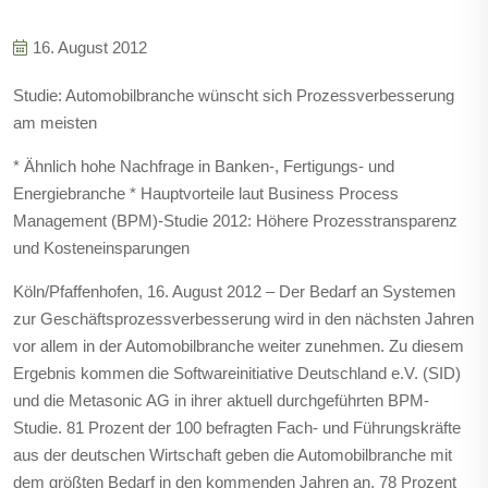
16. August 2012
Studie: Automobilbranche wünscht sich Prozessverbesserung
am meisten
* Ähnlich hohe Nachfrage in Banken-, Fertigungs- und
Energiebranche * Hauptvorteile laut Business Process
Management (BPM)-Studie 2012: Höhere Prozesstransparenz
und Kosteneinsparungen
Köln/Pfaffenhofen, 16. August 2012 – Der Bedarf an Systemen
zur Geschäftsprozessverbesserung wird in den nächsten Jahren
vor allem in der Automobilbranche weiter zunehmen. Zu diesem
Ergebnis kommen die Softwareinitiative Deutschland e.V. (SID)
und die Metasonic AG in ihrer aktuell durchgeführten BPM-
Studie. 81 Prozent der 100 befragten Fach- und Führungskräfte
aus der deutschen Wirtschaft geben die Automobilbranche mit
dem größten Bedarf in den kommenden Jahren an. 78 Prozent