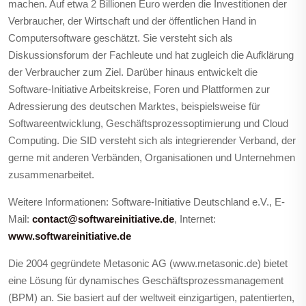
machen. Auf etwa 2 Billionen Euro werden die Investitionen der
Verbraucher, der Wirtschaft und der öffentlichen Hand in
Computersoftware geschätzt. Sie versteht sich als
Diskussionsforum der Fachleute und hat zugleich die Aufklärung
der Verbraucher zum Ziel. Darüber hinaus entwickelt die
Software-Initiative Arbeitskreise, Foren und Plattformen zur
Adressierung des deutschen Marktes, beispielsweise für
Softwareentwicklung, Geschäftsprozessoptimierung und Cloud
Computing. Die SID versteht sich als integrierender Verband, der
gerne mit anderen Verbänden, Organisationen und Unternehmen
zusammenarbeitet.
Weitere Informationen: Software-Initiative Deutschland e.V., E-
Mail:
contact@softwareinitiative.de
, Internet:
www.softwareinitiative.de
Die 2004 gegründete Metasonic AG (www.metasonic.de) bietet
eine Lösung für dynamisches Geschäftsprozessmanagement
(BPM) an. Sie basiert auf der weltweit einzigartigen, patentierten,