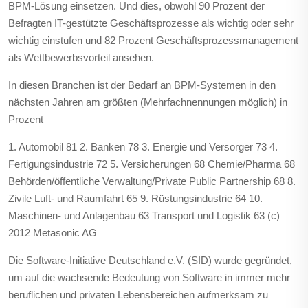
BPM-Lösung einsetzen. Und dies, obwohl 90 Prozent der
Befragten IT-gestützte Geschäftsprozesse als wichtig oder sehr
wichtig einstufen und 82 Prozent Geschäftsprozessmanagement
als Wettbewerbsvorteil ansehen.
In diesen Branchen ist der Bedarf an BPM-Systemen in den
nächsten Jahren am größten (Mehrfachnennungen möglich) in
Prozent
1. Automobil 81 2. Banken 78 3. Energie und Versorger 73 4.
Fertigungsindustrie 72 5. Versicherungen 68 Chemie/Pharma 68
Behörden/öffentliche Verwaltung/Private Public Partnership 68 8.
Zivile Luft- und Raumfahrt 65 9. Rüstungsindustrie 64 10.
Maschinen- und Anlagenbau 63 Transport und Logistik 63 (c)
2012 Metasonic AG
Die Software-Initiative Deutschland e.V. (SID) wurde gegründet,
um auf die wachsende Bedeutung von Software in immer mehr
beruflichen und privaten Lebensbereichen aufmerksam zu