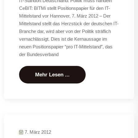
IT-Standort Deutschland: Politik muss handeln
CeBIT: BITMi stellt Positionspapier für den IT-
Mittelstand vor Hannover, 7. März 2012 – Der
Mittelstand stellt das Herzstück der deutschen IT-
Branche dar, wird aber von der Politik sträflich
vernachlässigt. Dies ist die Kernaussage im
neuen Positionspapier “pro IT-Mittelstand”, das
der Bundesverband
Mehr Lesen ...
7. März 2012