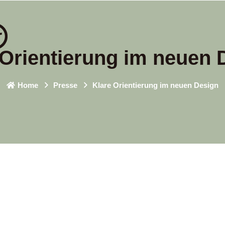
 Orientierung im neuen 
Home
Presse
Klare Orientierung im neuen Design