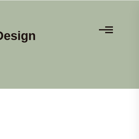
Design