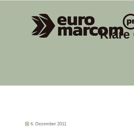
Klare
6. Dezember 2011